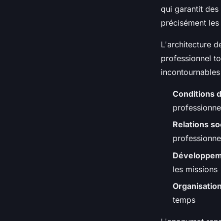
qui garantit des
précisément les
L'architecture d
professionnel to
incontournables 
Conditions d
professionne
Relations so
professionne
Développeme
les missions
Organisation
temps