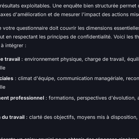
 résultats exploitables. Une enquête bien structurée permet d
 axes d'amélioration et de mesurer l'impact des actions mis
e votre questionnaire doit couvrir les dimensions essentielle
ut en respectant les principes de confidentialité. Voici les 
à intégrer :
e travail
: environnement physique, charge de travail, équil
lle
ciales
: climat d'équipe, communication managériale, reco
lle
nt professionnel
: formations, perspectives d'évolution,
 du travail
: clarté des objectifs, moyens mis à disposition,