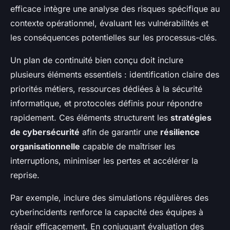
efficace intègre une analyse des risques spécifique au
contexte opérationnel, évaluant les vulnérabilités et
les conséquences potentielles sur les processus-clés.
Un plan de continuité bien conçu doit inclure
plusieurs éléments essentiels : identification claire des
priorités métiers, ressources dédiées à la sécurité
informatique, et protocoles définis pour répondre
rapidement. Ces éléments structurent les
stratégies
de cybersécurité
afin de garantir une
résilience
organisationnelle
capable de maîtriser les
interruptions, minimiser les pertes et accélérer la
reprise.
Par exemple, inclure des simulations régulières des
cyberincidents renforce la capacité des équipes à
réagir efficacement. En conjuguant évaluation des