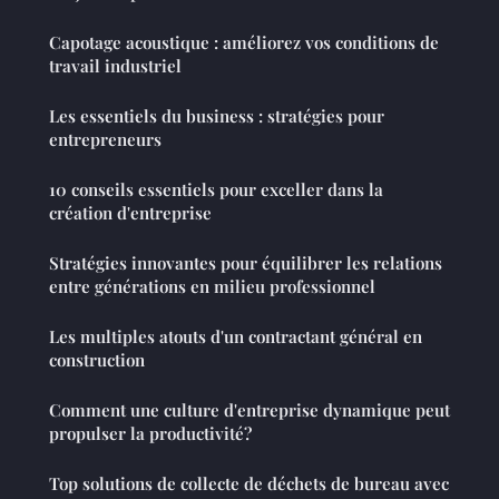
Capotage acoustique : améliorez vos conditions de
travail industriel
Les essentiels du business : stratégies pour
entrepreneurs
10 conseils essentiels pour exceller dans la
création d'entreprise
Stratégies innovantes pour équilibrer les relations
entre générations en milieu professionnel
Les multiples atouts d'un contractant général en
construction
Comment une culture d'entreprise dynamique peut
propulser la productivité?
Top solutions de collecte de déchets de bureau avec