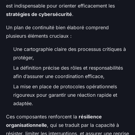
est indispensable pour orienter efficacement les
stratégies de cybersécurité
.
Un plan de continuité bien élaboré comprend
plusieurs éléments cruciaux :
Une cartographie claire des processus critiques à
protéger,
La définition précise des rôles et responsabilités
afin d’assurer une coordination efficace,
La mise en place de protocoles opérationnels
rigoureux pour garantir une réaction rapide et
adaptée.
Ces composantes renforcent la
résilience
organisationnelle
, qui se traduit par la capacité à
résister, limiter les interruptions, et assurer une reprise