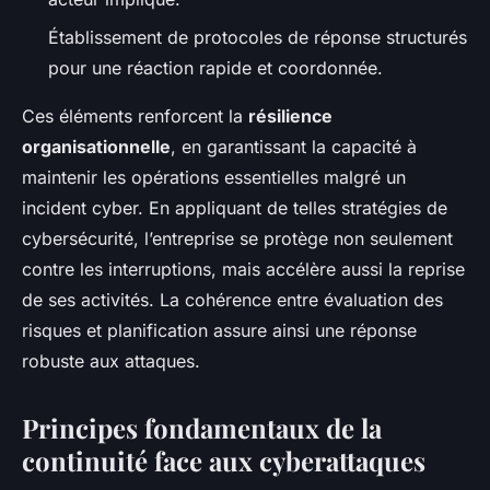
Établissement de protocoles de réponse structurés
pour une réaction rapide et coordonnée.
Ces éléments renforcent la
résilience
organisationnelle
, en garantissant la capacité à
maintenir les opérations essentielles malgré un
incident cyber. En appliquant de telles stratégies de
cybersécurité, l’entreprise se protège non seulement
contre les interruptions, mais accélère aussi la reprise
de ses activités. La cohérence entre évaluation des
risques et planification assure ainsi une réponse
robuste aux attaques.
Principes fondamentaux de la
continuité face aux cyberattaques