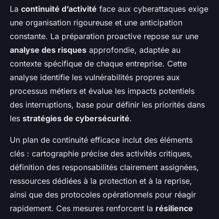
La
continuité d’activité
face aux cyberattaques exige
une organisation rigoureuse et une anticipation
constante. La préparation proactive repose sur une
analyse des risques
approfondie, adaptée au
contexte spécifique de chaque entreprise. Cette
analyse identifie les vulnérabilités propres aux
processus métiers et évalue les impacts potentiels
des interruptions, base pour définir les priorités dans
les
stratégies de cybersécurité
.
Un plan de continuité efficace inclut des éléments
clés : cartographie précise des activités critiques,
définition des responsabilités clairement assignées,
ressources dédiées à la protection et à la reprise,
ainsi que des protocoles opérationnels pour réagir
rapidement. Ces mesures renforcent la
résilience