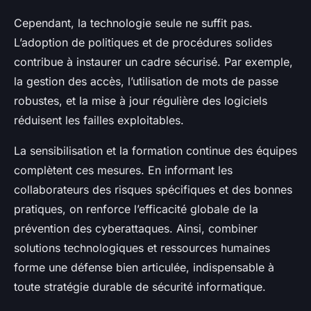
Cependant, la technologie seule ne suffit pas.
L’adoption de politiques et de procédures solides
contribue à instaurer un cadre sécurisé. Par exemple,
la gestion des accès, l’utilisation de mots de passe
robustes, et la mise à jour régulière des logiciels
réduisent les failles exploitables.
La sensibilisation et la formation continue des équipes
complètent ces mesures. En informant les
collaborateurs des risques spécifiques et des bonnes
pratiques, on renforce l’efficacité globale de la
prévention des cyberattaques. Ainsi, combiner
solutions technologiques et ressources humaines
forme une défense bien articulée, indispensable à
toute stratégie durable de sécurité informatique.