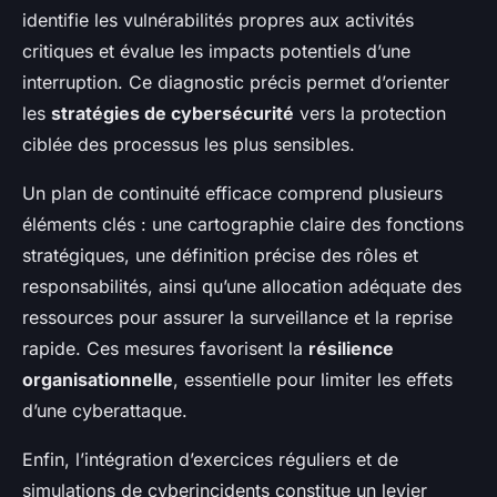
identifie les vulnérabilités propres aux activités
critiques et évalue les impacts potentiels d’une
interruption. Ce diagnostic précis permet d’orienter
les
stratégies de cybersécurité
vers la protection
ciblée des processus les plus sensibles.
Un plan de continuité efficace comprend plusieurs
éléments clés : une cartographie claire des fonctions
stratégiques, une définition précise des rôles et
responsabilités, ainsi qu’une allocation adéquate des
ressources pour assurer la surveillance et la reprise
rapide. Ces mesures favorisent la
résilience
organisationnelle
, essentielle pour limiter les effets
d’une cyberattaque.
Enfin, l’intégration d’exercices réguliers et de
simulations de cyberincidents constitue un levier