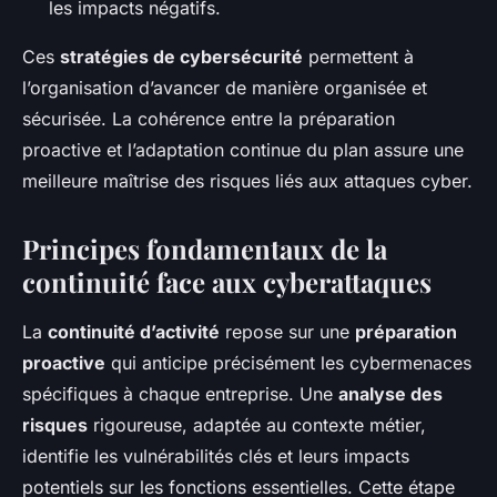
les impacts négatifs.
Ces
stratégies de cybersécurité
permettent à
l’organisation d’avancer de manière organisée et
sécurisée. La cohérence entre la préparation
proactive et l’adaptation continue du plan assure une
meilleure maîtrise des risques liés aux attaques cyber.
Principes fondamentaux de la
continuité face aux cyberattaques
La
continuité d’activité
repose sur une
préparation
proactive
qui anticipe précisément les cybermenaces
spécifiques à chaque entreprise. Une
analyse des
risques
rigoureuse, adaptée au contexte métier,
identifie les vulnérabilités clés et leurs impacts
potentiels sur les fonctions essentielles. Cette étape