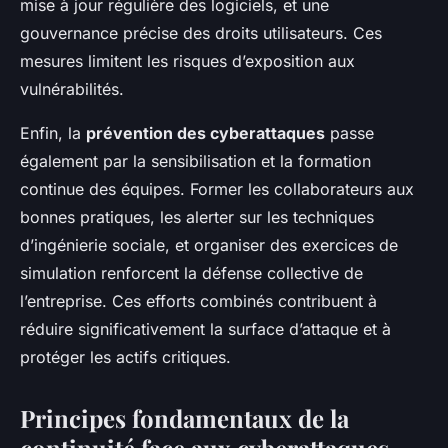
mise à jour régulière des logiciels, et une
gouvernance précise des droits utilisateurs. Ces
mesures limitent les risques d’exposition aux
vulnérabilités.
Enfin, la
prévention des cyberattaques
passe
également par la sensibilisation et la formation
continue des équipes. Former les collaborateurs aux
bonnes pratiques, les alerter sur les techniques
d’ingénierie sociale, et organiser des exercices de
simulation renforcent la défense collective de
l’entreprise. Ces efforts combinés contribuent à
réduire significativement la surface d’attaque et à
protéger les actifs critiques.
Principes fondamentaux de la