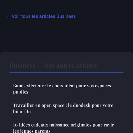
← Voir tous les articles Business
Business — Nos autres articles
Banc extérieur : le choix idéal pour vos espaces
publics
Travailler en open space : le duodesk pour votre
bien-être
10 idées cadeaux naissance originales pour ravir
les jeunes parents