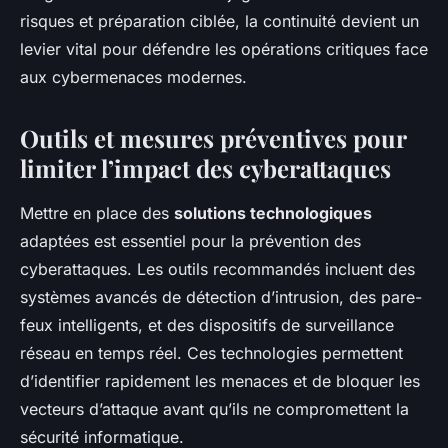
risques et préparation ciblée, la continuité devient un
levier vital pour défendre les opérations critiques face
aux cybermenaces modernes.
Outils et mesures préventives pour
limiter l’impact des cyberattaques
Mettre en place des
solutions technologiques
adaptées est essentiel pour la prévention des
cyberattaques. Les outils recommandés incluent des
systèmes avancés de détection d’intrusion, des pare-
feux intelligents, et des dispositifs de surveillance
réseau en temps réel. Ces technologies permettent
d’identifier rapidement les menaces et de bloquer les
vecteurs d’attaque avant qu’ils ne compromettent la
sécurité informatique.