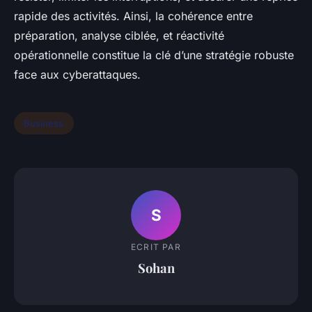
rapide des activités. Ainsi, la cohérence entre
préparation, analyse ciblée, et réactivité
opérationnelle constitue la clé d’une stratégie robuste
face aux cyberattaques.
Business
S
ECRIT PAR
Sohan