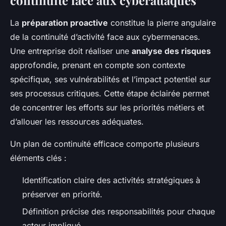
continuité face aux cyberattaques
La
préparation proactive
constitue la pierre angulaire
de la continuité d’activité face aux cybermenaces.
Une entreprise doit réaliser une
analyse des risques
approfondie, prenant en compte son contexte
spécifique, ses vulnérabilités et l’impact potentiel sur
ses processus critiques. Cette étape éclairée permet
de concentrer les efforts sur les priorités métiers et
d’allouer les ressources adéquates.
Un plan de continuité efficace comporte plusieurs
éléments clés :
Identification claire des activités stratégiques à
préserver en priorité.
Définition précise des responsabilités pour chaque
acteur impliqué.