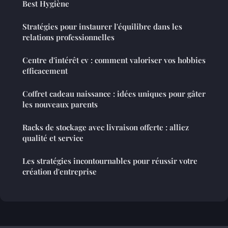
Best Hygiène
Stratégies pour instaurer l'équilibre dans les
relations professionnelles
Centre d'intérêt cv : comment valoriser vos hobbies
efficacement
Coffret cadeau naissance : idées uniques pour gâter
les nouveaux parents
Racks de stockage avec livraison offerte : alliez
qualité et service
Les stratégies incontournables pour réussir votre
création d'entreprise