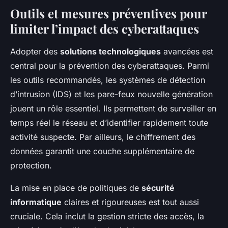
Outils et mesures préventives pour
limiter l’impact des cyberattaques
Adopter des
solutions technologiques
avancées est
central pour la prévention des cyberattaques. Parmi
les outils recommandés, les systèmes de détection
d’intrusion (IDS) et les pare-feux nouvelle génération
jouent un rôle essentiel. Ils permettent de surveiller en
temps réel le réseau et d’identifier rapidement toute
activité suspecte. Par ailleurs, le chiffrement des
données garantit une couche supplémentaire de
protection.
La mise en place de politiques de
sécurité
informatique
claires et rigoureuses est tout aussi
cruciale. Cela inclut la gestion stricte des accès, la