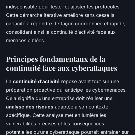
indispensable pour tester et ajuster les protocoles.
Cette démarche itérative améliore sans cesse la
capacité à répondre de façon coordonnée et rapide,
consolidant ainsi la continuité d’activité face aux
menaces ciblées.
Principes fondamentaux de la
continuité face aux cyberattaques
La
continuité d’activité
repose avant tout sur une
préparation proactive qui anticipe les cybermenaces.
Cela signifie qu’une entreprise doit réaliser une
analyse des risques
adaptée à son contexte
spécifique. Cette analyse met en lumière les
vulnérabilités précises et les conséquences
potentielles qu’une cyberattaque pourrait entraîner sur