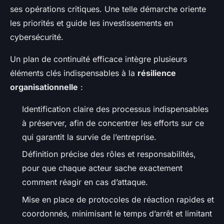
ses opérations critiques. Une telle démarche oriente
les priorités et guide les investissements en
cybersécurité.
Un plan de continuité efficace intègre plusieurs
éléments clés indispensables à la
résilience
organisationnelle
:
Identification claire des processus indispensables
à préserver, afin de concentrer les efforts sur ce
qui garantit la survie de l’entreprise.
Définition précise des rôles et responsabilités,
pour que chaque acteur sache exactement
comment réagir en cas d’attaque.
Mise en place de protocoles de réaction rapides et
coordonnés, minimisant le temps d’arrêt et limitant