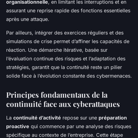
organisationnelle
, en limitant les interruptions et en
assurant une reprise rapide des fonctions essentielles
après une attaque.
Par ailleurs, intégrer des exercices réguliers et des
simulations de crise permet d’affiner les capacités de
réaction. Une démarche itérative, basée sur
l’évaluation continue des risques et l’adaptation des
stratégies, garantit que la continuité reste un pilier
solide face à l’évolution constante des cybermenaces.
Principes fondamentaux de la
continuité face aux cyberattaques
La
continuité d’activité
repose sur une
préparation
proactive
qui commence par une analyse des risques
spécifique au contexte de l’entreprise. Cette étape