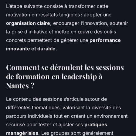
L’étape suivante consiste à transformer cette
motivation en résultats tangibles : adopter une
organisation claire
, encourager l’innovation, soutenir
la prise d’initiative et mettre en œuvre des outils
concrets permettent de générer une
performance
innovante et durable
.
Comment se déroulent les sessions
de formation en leadership à
Nantes ?
Le contenu des sessions s’articule autour de
différentes thématiques, valorisant la diversité des
parcours individuels tout en créant un environnement
sécurisé pour tester et ajuster ses
pratiques
managériales
. Les groupes sont généralement