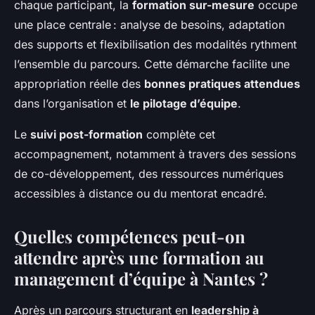
chaque participant, la
formation sur-mesure
occupe
une place centrale : analyse de besoins, adaptation
des supports et flexibilisation des modalités rythment
l’ensemble du parcours. Cette démarche facilite une
appropriation réelle des
bonnes pratiques attendues
dans l’organisation et
le pilotage d’équipe
.
Le
suivi post-formation
complète cet
accompagnement, notamment à travers des sessions
de co-développement, des ressources numériques
accessibles à distance ou du mentorat encadré.
Quelles compétences peut-on
attendre après une formation au
management d’équipe à Nantes ?
Après un parcours structurant en
leadership à