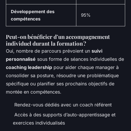
Développement des
95%
compétences
Peut-on bénéficier d’un accompagnement
individuel durant la formation ?
Oui, nombre de parcours prévoient un
suivi
personnalisé
sous forme de séances individuelles de
coaching leadership
pour aider chaque manager à
consolider sa posture, résoudre une problématique
spécifique ou planifier ses prochains objectifs de
montée en compétences.
Rendez-vous dédiés avec un coach référent
Accès à des supports d’auto-apprentissage et
exercices individualisés