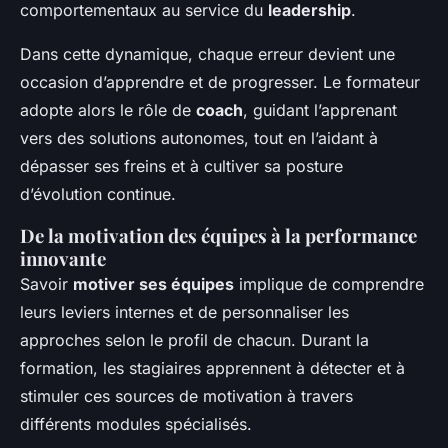
comportementaux au service du
leadership
.
Dans cette dynamique, chaque erreur devient une
occasion d’apprendre et de progresser. Le formateur
adopte alors le rôle de
coach
, guidant l’apprenant
vers des solutions autonomes, tout en l’aidant à
dépasser ses freins et à cultiver sa posture
d’évolution continue.
De la motivation des équipes à la performance
innovante
Savoir
motiver ses équipes
implique de comprendre
leurs leviers internes et de personnaliser les
approches selon le profil de chacun. Durant la
formation, les stagiaires apprennent à détecter et à
stimuler ces sources de motivation à travers
différents modules spécialisés.