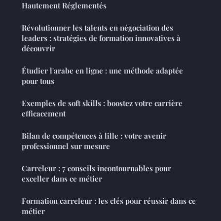
Hautement Réglementés
Révolutionner les talents en négociation des
leaders : stratégies de formation innovatives à
découvrir
Étudier l'arabe en ligne : une méthode adaptée
pour tous
Exemples de soft skills : boostez votre carrière
efficacement
Bilan de compétences à lille : votre avenir
professionnel sur mesure
Carreleur : 7 conseils incontournables pour
exceller dans ce métier
Formation carreleur : les clés pour réussir dans ce
métier