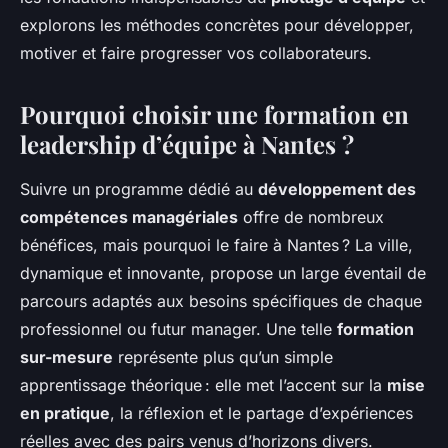
explorons les méthodes concrètes pour développer,
motiver et faire progresser vos collaborateurs.
Pourquoi choisir une formation en
leadership d’équipe à Nantes ?
Suivre un programme dédié au
développement des
compétences managériales
offre de nombreux
bénéfices, mais pourquoi le faire à Nantes ? La ville,
dynamique et innovante, propose un large éventail de
parcours adaptés aux besoins spécifiques de chaque
professionnel ou futur manager. Une telle
formation
sur-mesure
représente plus qu’un simple
apprentissage théorique : elle met l’accent sur la
mise
en pratique
, la réflexion et le partage d’expériences
réelles avec des pairs venus d’horizons divers.