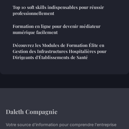
Top 10 soft skills indispensables pour réussir
professionnellement
Formation en ligne pour devenir médiateur
numérique facilement
Découvrez les Modules de Formation Élite en
Gestion des Infrastructures Hospitalières pour
Dirigeants d'Établissements de Santé
Daleth Compagnie
Votre source d'information pour comprendre l'entreprise