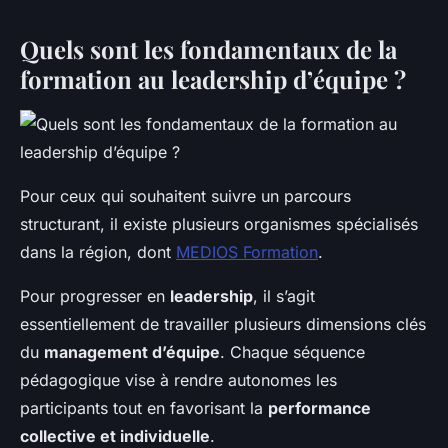
Quels sont les fondamentaux de la
formation au leadership d’équipe ?
Pour ceux qui souhaitent suivre un parcours
structurant, il existe plusieurs organismes spécialisés
dans la région, dont
MEDIOS Formation
.
Pour progresser en
leadership
, il s’agit
essentiellement de travailler plusieurs dimensions clés
du
management d’équipe
. Chaque séquence
pédagogique vise à rendre autonomes les
participants tout en favorisant la
performance
collective et individuelle
.