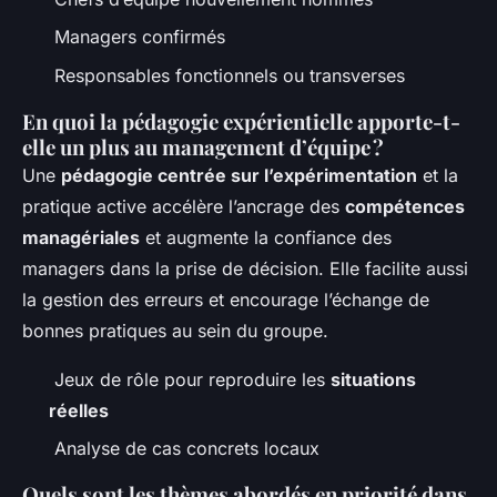
Managers confirmés
Responsables fonctionnels ou transverses
En quoi la pédagogie expérientielle apporte-t-
elle un plus au management d’équipe ?
Une
pédagogie centrée sur l’expérimentation
et la
pratique active accélère l’ancrage des
compétences
managériales
et augmente la confiance des
managers dans la prise de décision. Elle facilite aussi
la gestion des erreurs et encourage l’échange de
bonnes pratiques au sein du groupe.
Jeux de rôle pour reproduire les
situations
réelles
Analyse de cas concrets locaux
Quels sont les thèmes abordés en priorité dans