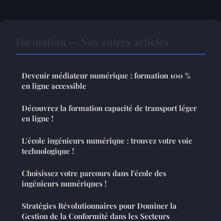
Formation — Nos autres articles
Devenir médiateur numérique : formation 100 %
en ligne accessible
Découvrez la formation capacité de transport léger
en ligne !
L'école ingénieurs numérique : trouvez votre voie
technologique !
Choisissez votre parcours dans l'école des
ingénieurs numériques !
Stratégies Révolutionnaires pour Dominer la
Gestion de la Conformité dans les Secteurs