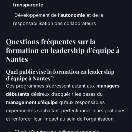
transparente
Développement de
l’autonomie
et de la
responsabilisation des collaborateurs
Questions fréquentes sur la
formation en leadership d’équipe à
Nantes
Quel public vise la formation en leadership
d’équipe à Nantes ?
Ces programmes s’adressent autant aux
managers
débutants
désireux d’acquérir les bases du
management d’équipe
qu’aux responsables
expérimentés souhaitant perfectionner leurs pratiques
et renforcer leur impact au sein de l’organisation.
Chefs d’équipe nouvellement nommés