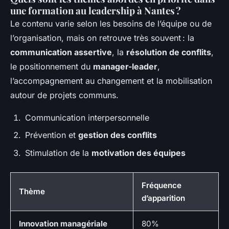
une formation au leadership à Nantes ?
Le contenu varie selon les besoins de l’équipe ou de
l’organisation, mais on retrouve très souvent : la
communication assertive
, la
résolution de conflits
,
le positionnement du
manager-leader
,
l’accompagnement au changement et la mobilisation
autour de projets communs.
Communication interpersonnelle
Prévention et
gestion des conflits
Stimulation de la
motivation des équipes
Fréquence
Thème
d’apparition
Innovation managériale
80%