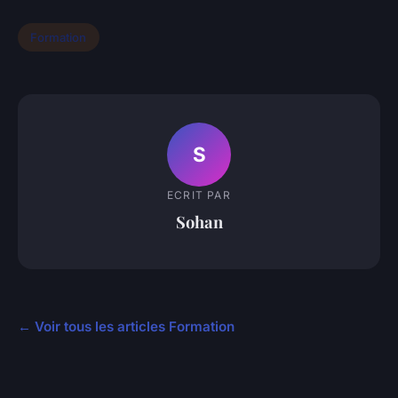
Formation
S
ECRIT PAR
Sohan
← Voir tous les articles Formation