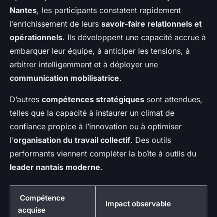
Nantes
, les participants constatent rapidement
l’enrichissement de leurs
savoir-faire relationnels et
opérationnels
. Ils développent une capacité accrue à
embarquer leur équipe, à anticiper les tensions, à
arbitrer intelligemment et à déployer une
communication mobilisatrice
.
D’autres
compétences stratégiques
sont attendues,
telles que la capacité à instaurer un climat de
confiance propice à l’innovation ou à optimiser
l’
organisation du travail collectif
. Des outils
performants viennent compléter la boîte à outils du
leader nantais moderne
.
Compétence
Impact observable
acquise