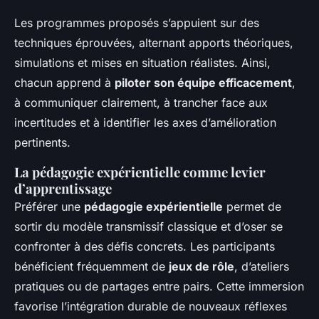
Les programmes proposés s’appuient sur des
techniques éprouvées, alternant apports théoriques,
simulations et mises en situation réalistes. Ainsi,
chacun apprend à
piloter son équipe efficacement
,
à communiquer clairement, à trancher face aux
incertitudes et à identifier les axes d’amélioration
pertinents.
La pédagogie expérientielle comme levier
d’apprentissage
Préférer une
pédagogie expérientielle
permet de
sortir du modèle transmissif classique et d’oser se
confronter à des défis concrets. Les participants
bénéficient fréquemment de
jeux de rôle
, d’ateliers
pratiques ou de partages entre pairs. Cette immersion
favorise l’intégration durable de nouveaux réflexes