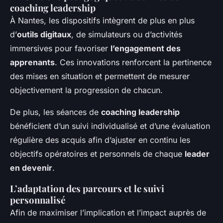
coaching leadership
À Nantes, les dispositifs intègrent de plus en plus
d’
outils digitaux
, de simulateurs ou d’activités
immersives pour favoriser
l’engagement des
apprenants
. Ces innovations renforcent la pertinence
des mises en situation et permettent de mesurer
objectivement la progression de chacun.
De plus, les séances de
coaching leadership
bénéficient d’un suivi individualisé et d’une évaluation
régulière des acquis afin d’ajuster en continu les
objectifs opératoires et personnels de chaque
leader
en devenir
.
L’adaptation des parcours et le suivi
personnalisé
Afin de maximiser l’implication et l’impact auprès de