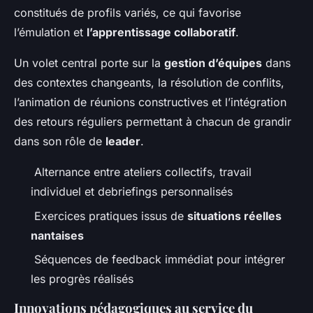
constitués de profils variés, ce qui favorise
l’émulation et
l’apprentissage collaboratif
.
Un volet central porte sur la
gestion d’équipes
dans
des contextes changeants, la résolution de conflits,
l’animation de réunions constructives et l’intégration
des retours réguliers permettant à chacun de grandir
dans son rôle de
leader
.
Alternance entre ateliers collectifs, travail
individuel et debriefings personnalisés
Exercices pratiques issus de
situations réelles
nantaises
Séquences de feedback immédiat pour intégrer
les progrès réalisés
Innovations pédagogiques au service du