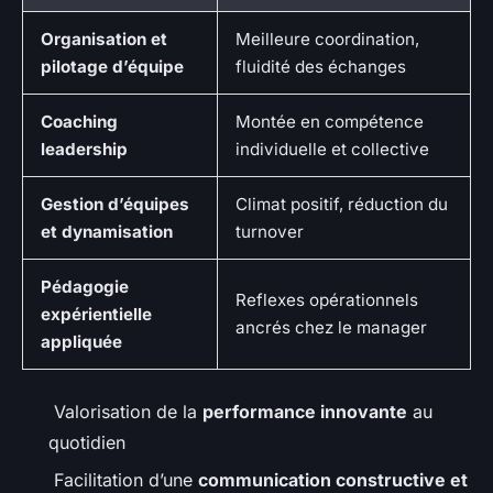
Organisation et
Meilleure coordination,
pilotage d’équipe
fluidité des échanges
Coaching
Montée en compétence
leadership
individuelle et collective
Gestion d’équipes
Climat positif, réduction du
et dynamisation
turnover
Pédagogie
Reflexes opérationnels
expérientielle
ancrés chez le manager
appliquée
Valorisation de la
performance innovante
au
quotidien
Facilitation d’une
communication constructive et