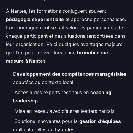
À Nantes, les formations conjuguent souvent
pédagogie expérientielle
et approche personnalisée.
L’accompagnement se fait selon les particularités de
chaque participant et des situations rencontrées dans
leur organisation. Voici quelques avantages majeurs
que l’on peut trouver lors d’une
formation sur-
mesure à Nantes
:
D
éveloppement des compétences managériales
adaptées au contexte local
Accès à des experts reconnus en
coaching
leadership
Mise en réseau avec d’autres leaders nantais
Solutions innovantes pour la
gestion d’équipes
multiculturelles ou hybrides