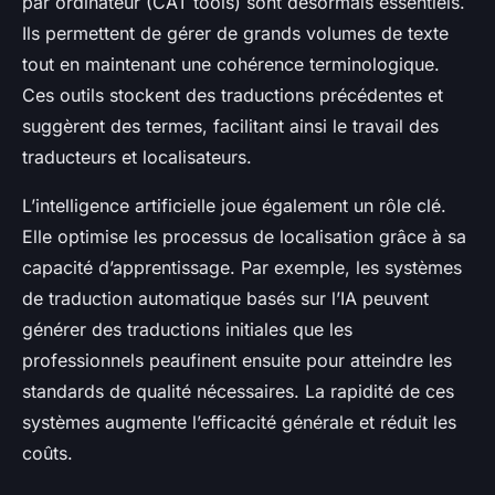
par ordinateur (CAT tools) sont désormais essentiels.
Ils permettent de gérer de grands volumes de texte
tout en maintenant une cohérence terminologique.
Ces outils stockent des traductions précédentes et
suggèrent des termes, facilitant ainsi le travail des
traducteurs et localisateurs.
L’intelligence artificielle joue également un rôle clé.
Elle optimise les processus de localisation grâce à sa
capacité d’apprentissage. Par exemple, les systèmes
de traduction automatique basés sur l’IA peuvent
générer des traductions initiales que les
professionnels peaufinent ensuite pour atteindre les
standards de qualité nécessaires. La rapidité de ces
systèmes augmente l’efficacité générale et réduit les
coûts.