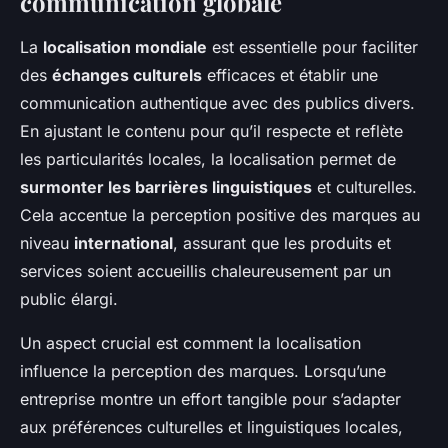
communication globale
La
localisation mondiale
est essentielle pour faciliter
des
échanges culturels
efficaces et établir une
communication authentique avec des publics divers.
En ajustant le contenu pour qu’il respecte et reflète
les particularités locales, la localisation permet de
surmonter les barrières linguistiques
et culturelles.
Cela accentue la perception positive des marques au
niveau
international
, assurant que les produits et
services soient accueillis chaleureusement par un
public élargi.
Un aspect crucial est comment la localisation
influence la perception des marques. Lorsqu’une
entreprise montre un effort tangible pour s’adapter
aux préférences culturelles et linguistiques locales,