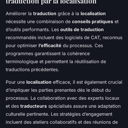
traduction par la localisation
Améliorer la
traduction
grâce à la
localisation
nécessite une combinaison de
conseils pratiques
et
d’outils performants. Les
outils de traduction
recommandés incluent des logiciels de CAT, reconnus
pour optimiser
l’efficacité
du processus. Ces
programmes garantissent la cohérence
terminologique et permettent la réutilisation de
traductions précédentes.
Pour une
localisation
efficace, il est également crucial
d’impliquer les parties prenantes dès le début du
processus. La collaboration avec des experts locaux
et des
traducteurs
spécialisés assure une adaptation
culturelle pertinente. Les stratégies d’engagement
incluent des ateliers collaboratifs et des réunions de