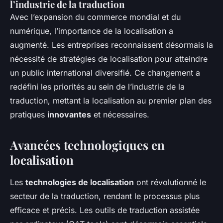
l’industrie de la traduction
Avec l’expansion du commerce mondial et du
numérique, l’importance de la localisation a
augmenté. Les entreprises reconnaissent désormais la
nécessité de stratégies de localisation pour atteindre
un public international diversifié. Ce changement a
redéfini les priorités au sein de l’industrie de la
traduction, mettant la localisation au premier plan des
pratiques
innovantes
et nécessaires.
Avancées technologiques en
localisation
Les
technologies de localisation
ont révolutionné le
secteur de la traduction, rendant le processus plus
efficace et précis. Les outils de traduction assistée