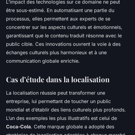
L’impact des technologies sur ce domaine ne peut
être sous-estimé. En automatisant une partie du
processus, elles permettent aux experts de se
concentrer sur les aspects culturels et émotionnels,
garantissant que le contenu traduit résonne avec le
public cible. Ces innovations ouvrent la voie à des
échanges culturels plus harmonieux et à une
communication globale enrichie.
Cas d’étude dans la localisation
La localisation réussie peut transformer une
entreprise, lui permettant de toucher un public
mondial et d’établir des liens culturels plus profonds.
L’un des exemples les plus illustratifs est celui de
Coca-Cola
. Cette marque globale a adopté des