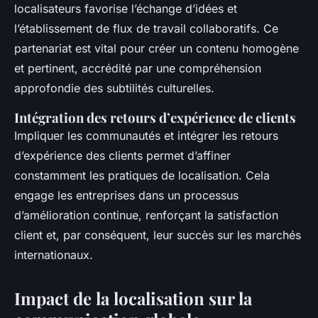
localisateurs favorise l’échange d’idées et
l’établissement de flux de travail collaboratifs. Ce
partenariat est vital pour créer un contenu homogène
et pertinent, accrédité par une compréhension
approfondie des subtilités culturelles.
Intégration des retours d’expérience de clients
Impliquer les communautés et intégrer les retours
d’expérience des clients permet d’affiner
constamment les pratiques de localisation. Cela
engage les entreprises dans un processus
d’amélioration continue, renforçant la satisfaction
client et, par conséquent, leur succès sur les marchés
internationaux.
Impact de la localisation sur la