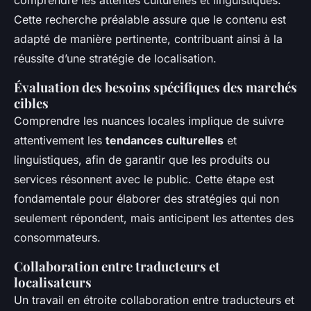
comprendre les attentes culturelles et linguistiques.
Cette recherche préalable assure que le contenu est
adapté de manière pertinente, contribuant ainsi à la
réussite d’une stratégie de localisation.
Évaluation des besoins spécifiques des marchés
cibles
Comprendre les nuances locales implique de suivre
attentivement les
tendances culturelles
et
linguistiques, afin de garantir que les produits ou
services résonnent avec le public. Cette étape est
fondamentale pour élaborer des stratégies qui non
seulement répondent, mais anticipent les attentes des
consommateurs.
Collaboration entre traducteurs et
localisateurs
Un travail en étroite collaboration entre traducteurs et