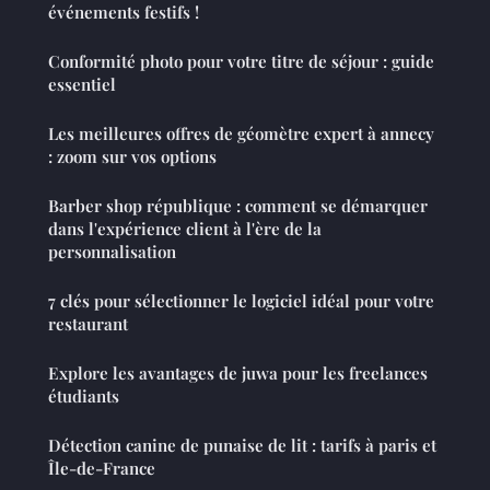
événements festifs !
Conformité photo pour votre titre de séjour : guide
essentiel
Les meilleures offres de géomètre expert à annecy
: zoom sur vos options
Barber shop république : comment se démarquer
dans l'expérience client à l'ère de la
personnalisation
7 clés pour sélectionner le logiciel idéal pour votre
restaurant
Explore les avantages de juwa pour les freelances
étudiants
Détection canine de punaise de lit : tarifs à paris et
Île-de-France