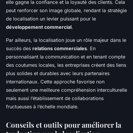
elle gagne la confiance et la loyauté des clients. Cela
peut renforcer son image globale, rendant la stratégie
de localisation un levier puissant pour le
développement commercial
.
Par ailleurs, la localisation joue un rôle majeur dans le
succès des
relations commerciales
. En
personnalisant la communication et en tenant compte
des coutumes locales, les entreprises créent des liens
plus solides et durables avec leurs partenaires
internationaux. Cette approche favorise non
seulement une meilleure compréhension interculturelle
mais aussi l’établissement de collaborations
fructueuses à l’échelle mondiale.
Conseils et outils pour améliorer la