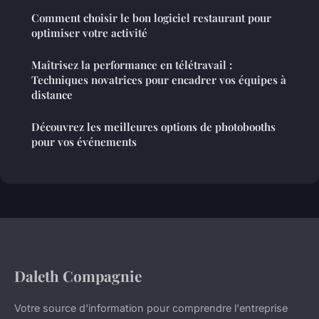
Comment choisir le bon logiciel restaurant pour
optimiser votre activité
Maîtrisez la performance en télétravail :
Techniques novatrices pour encadrer vos équipes à
distance
Découvrez les meilleures options de photobooths
pour vos événements
Daleth Compagnie
Votre source d'information pour comprendre l'entreprise