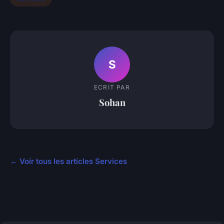
S
ECRIT PAR
Sohan
← Voir tous les articles Services