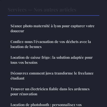
Services — Nos autres articles
Séance photo maternité à lyon pour capturer votre
douceur
Confiez-nous l'évacuation de vos déchets avec la
location de bennes
Location de caisse frigo : la solution adaptée pour
tous vos besoins
Découvrez comment juwa transforme le freelance
étudiant
Trouver un électricien fiable dans les ardennes
pour rénovation
Location de photobooth : personnalisez vos