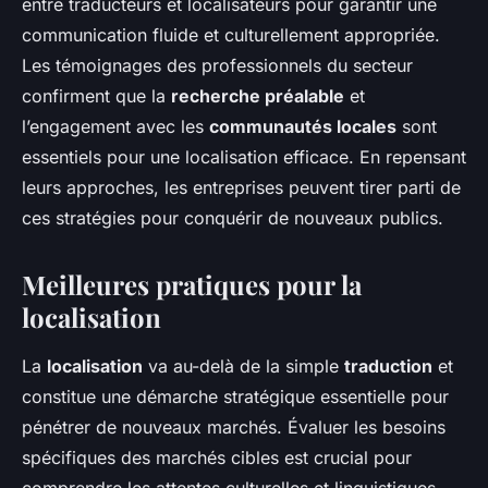
entre traducteurs et localisateurs pour garantir une
communication fluide et culturellement appropriée.
Les témoignages des professionnels du secteur
confirment que la
recherche préalable
et
l’engagement avec les
communautés locales
sont
essentiels pour une localisation efficace. En repensant
leurs approches, les entreprises peuvent tirer parti de
ces stratégies pour conquérir de nouveaux publics.
Meilleures pratiques pour la
localisation
La
localisation
va au-delà de la simple
traduction
et
constitue une démarche stratégique essentielle pour
pénétrer de nouveaux marchés. Évaluer les besoins
spécifiques des marchés cibles est crucial pour