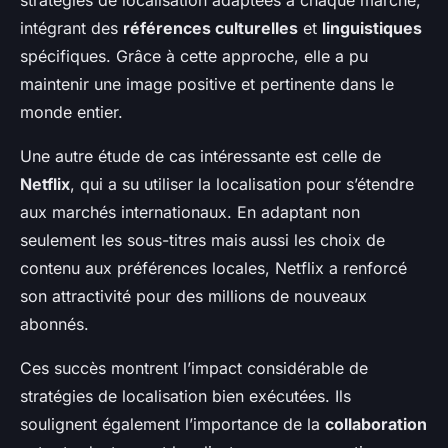
stratégies de localisation adaptées à chaque marché,
intégrant des
références culturelles
et
linguistiques
spécifiques. Grâce à cette approche, elle a pu
maintenir une image positive et pertinente dans le
monde entier.
Une autre étude de cas intéressante est celle de
Netflix
, qui a su utiliser la localisation pour s’étendre
aux marchés internationaux. En adaptant non
seulement les sous-titres mais aussi les choix de
contenu aux préférences locales, Netflix a renforcé
son attractivité pour des millions de nouveaux
abonnés.
Ces succès montrent l’impact considérable de
stratégies de localisation bien exécutées. Ils
soulignent également l’importance de la
collaboration