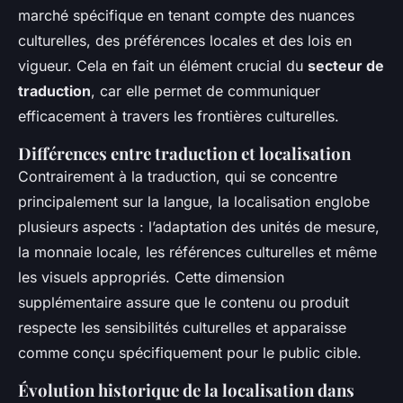
marché spécifique en tenant compte des nuances
culturelles, des préférences locales et des lois en
vigueur. Cela en fait un élément crucial du
secteur de
traduction
, car elle permet de communiquer
efficacement à travers les frontières culturelles.
Différences entre traduction et localisation
Contrairement à la traduction, qui se concentre
principalement sur la langue, la localisation englobe
plusieurs aspects : l’adaptation des unités de mesure,
la monnaie locale, les références culturelles et même
les visuels appropriés. Cette dimension
supplémentaire assure que le contenu ou produit
respecte les sensibilités culturelles et apparaisse
comme conçu spécifiquement pour le public cible.
Évolution historique de la localisation dans