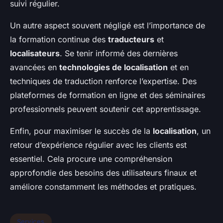
suivi régulier.
Un autre aspect souvent négligé est l’importance de
la formation continue des
traducteurs
et
localisateurs
. Se tenir informé des dernières
avancées en
technologies de localisation
et en
techniques de traduction renforce l’expertise. Des
plateformes de formation en ligne et des séminaires
professionnels peuvent soutenir cet apprentissage.
Enfin, pour maximiser le succès de la
localisation
, un
retour d’expérience régulier avec les clients est
essentiel. Cela procure une compréhension
approfondie des besoins des utilisateurs finaux et
améliore constamment les méthodes et pratiques.
Services