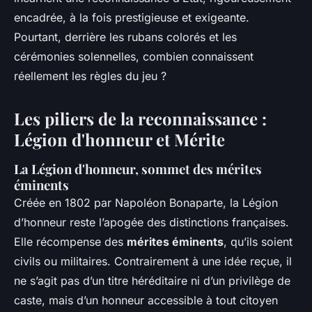
encadrée, à la fois prestigieuse et exigeante.
Pourtant, derrière les rubans colorés et les
cérémonies solennelles, combien connaissent
réellement les règles du jeu ?
Les piliers de la reconnaissance :
Légion d'honneur et Mérite
La Légion d'honneur, sommet des mérites
éminents
Créée en 1802 par Napoléon Bonaparte, la Légion
d’honneur reste l’apogée des distinctions françaises.
Elle récompense des
mérites éminents
, qu’ils soient
civils ou militaires. Contrairement à une idée reçue, il
ne s’agit pas d’un titre héréditaire ni d’un privilège de
caste, mais d’un honneur accessible à tout citoyen