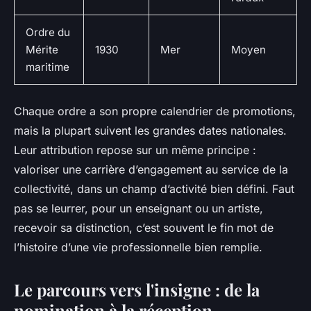
Ordre du
Mérite
1930
Mer
Moyen
maritime
Chaque ordre a son propre calendrier de promotions,
mais la plupart suivent les grandes dates nationales.
Leur attribution repose sur un même principe :
valoriser une carrière d’engagement au service de la
collectivité, dans un champ d’activité bien défini. Faut
pas se leurrer, pour un enseignant ou un artiste,
recevoir sa distinction, c’est souvent le fin mot de
l’histoire d’une vie professionnelle bien remplie.
Le parcours vers l'insigne : de la
nomination à la réception