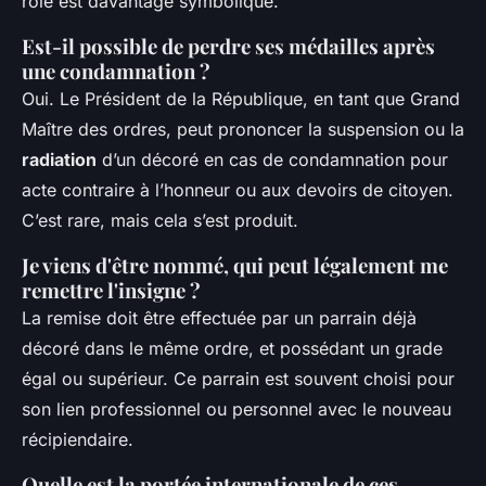
rôle est davantage symbolique.
Est-il possible de perdre ses médailles après
une condamnation ?
Oui. Le Président de la République, en tant que Grand
Maître des ordres, peut prononcer la suspension ou la
radiation
d’un décoré en cas de condamnation pour
acte contraire à l’honneur ou aux devoirs de citoyen.
C’est rare, mais cela s’est produit.
Je viens d'être nommé, qui peut légalement me
remettre l'insigne ?
La remise doit être effectuée par un parrain déjà
décoré dans le même ordre, et possédant un grade
égal ou supérieur. Ce parrain est souvent choisi pour
son lien professionnel ou personnel avec le nouveau
récipiendaire.
Quelle est la portée internationale de ces