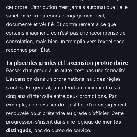
cet ordre. L’attribution n’est jamais automatique : elle
sanctionne un parcours d’engagement réel,
documenté et vérifié. Et contrairement à ce que
certains imaginent, ce n’est pas une récompense de
consolation, mais bien un tremplin vers l’excellence
reconnue par l’État.
La place des grades et l’ascension protocolaire
Passer d’un grade à un autre n’est pas une formalité.
L’ascension dans un ordre national suit des règles
strictes. En général, on attend au minimum trois à
cinq ans d’intervalle entre deux promotions. Par
exemple, un chevalier doit justifier d’un engagement
renouvelé pour prétendre au grade d’officier. Cette
progression s’inscrit dans une logique de
mérites
distingués
, pas de durée de service.