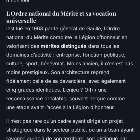
d’honneur.
L'Ordre national du Mérite et sa vocation
universelle
Institué en 1963 par le général de Gaulle, l’Ordre
national du Mérite complète la Légion d’honneur en
valorisant des
mérites distingués
dans tous les
domaines d’activité : entreprise, fonction publique,
culture, sport, bénévolat. Moins ancien, il n’en est pas
moins prestigieux. Son architecture reprend
fidèlement celle de sa devancière, avec également
cinq grades identiques. L’enjeu ? Offrir une
reconnaissance préalable, souvent perçue comme
une étape avant l’accès à la Légion d’honneur.
Il n’est pas rare qu’un cadre ayant dirigé un projet
stratégique dans le secteur public, ou un artisan ayant
rayonné au-delà de son territoire, soit distingué par