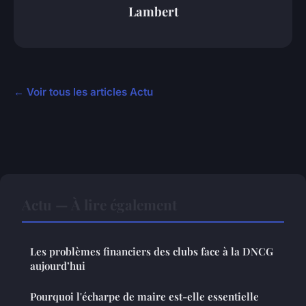
Lambert
← Voir tous les articles Actu
Actu — À lire également
Les problèmes financiers des clubs face à la DNCG
aujourd’hui
Pourquoi l'écharpe de maire est-elle essentielle