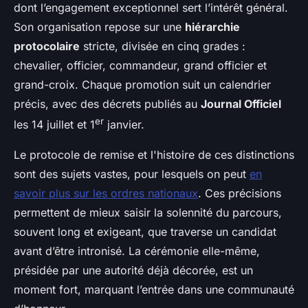
dont l’engagement exceptionnel sert l’intérêt général.
Son organisation repose sur une
hiérarchie
protocolaire
stricte, divisée en cinq grades :
chevalier, officier, commandeur, grand officier et
grand-croix. Chaque promotion suit un calendrier
précis, avec des décrets publiés au
Journal Officiel
er
les 14 juillet et 1
janvier.
Le protocole de remise et l'histoire de ces distinctions
sont des sujets vastes, pour lesquels on peut
en
savoir plus sur les ordres nationaux
. Ces précisions
permettent de mieux saisir la solennité du parcours,
souvent long et exigeant, que traverse un candidat
avant d’être intronisé. La cérémonie elle-même,
présidée par une autorité déjà décorée, est un
moment fort, marquant l’entrée dans une communauté