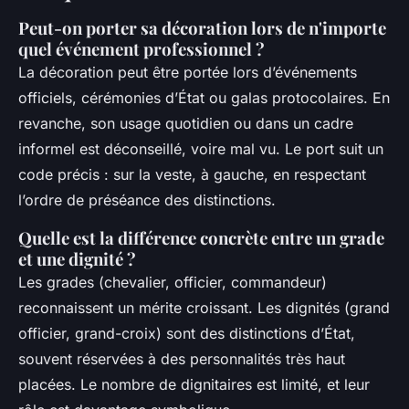
Peut-on porter sa décoration lors de n'importe
quel événement professionnel ?
La décoration peut être portée lors d’événements
officiels, cérémonies d’État ou galas protocolaires. En
revanche, son usage quotidien ou dans un cadre
informel est déconseillé, voire mal vu. Le port suit un
code précis : sur la veste, à gauche, en respectant
l’ordre de préséance des distinctions.
Quelle est la différence concrète entre un grade
et une dignité ?
Les grades (chevalier, officier, commandeur)
reconnaissent un mérite croissant. Les dignités (grand
officier, grand-croix) sont des distinctions d’État,
souvent réservées à des personnalités très haut
placées. Le nombre de dignitaires est limité, et leur