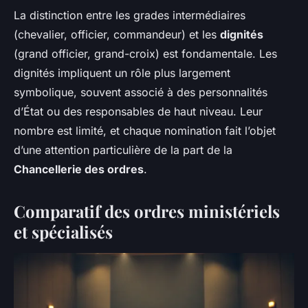
La distinction entre les grades intermédiaires
(chevalier, officier, commandeur) et les
dignités
(grand officier, grand-croix) est fondamentale. Les
dignités impliquent un rôle plus largement
symbolique, souvent associé à des personnalités
d’État ou des responsables de haut niveau. Leur
nombre est limité, et chaque nomination fait l’objet
d’une attention particulière de la part de la
Chancellerie des ordres
.
Comparatif des ordres ministériels
et spécialisés