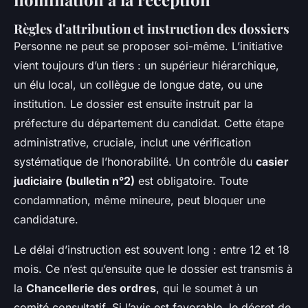
Règles d'attribution et instruction des dossiers
Personne ne peut se proposer soi-même. L’initiative
vient toujours d’un tiers : un supérieur hiérarchique,
un élu local, un collègue de longue date, ou une
institution. Le dossier est ensuite instruit par la
préfecture du département du candidat. Cette étape
administrative, cruciale, inclut une vérification
systématique de l’honorabilité. Un contrôle du
casier
judiciaire (bulletin n°2)
est obligatoire. Toute
condamnation, même mineure, peut bloquer une
candidature.
Le délai d’instruction est souvent long : entre 12 et 18
mois. Ce n’est qu’ensuite que le dossier est transmis à
la
Chancellerie des ordres
, qui le soumet à un
comité consultatif. Si l’avis est favorable, le décret de