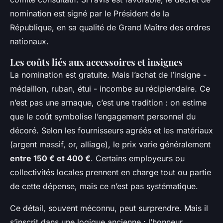
nomination est signé par le Président de la
République, en sa qualité de Grand Maître des ordres
nationaux.
Les coûts liés aux accessoires et insignes
La nomination est gratuite. Mais l’achat de l’insigne -
médaillon, ruban, étui - incombe au récipiendaire. Ce
n’est pas une arnaque, c’est une tradition : on estime
que le coût symbolise l’engagement personnel du
décoré. Selon les fournisseurs agréés et les matériaux
(argent massif, or, alliage), le prix varie généralement
entre 150 € et 400 €
. Certains employeurs ou
collectivités locales prennent en charge tout ou partie
de cette dépense, mais ce n’est pas systématique.
Ce détail, souvent méconnu, peut surprendre. Mais il
s’inscrit dans une logique ancienne : l’honneur