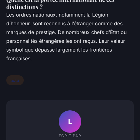
distinctions ?
Les ordres nationaux, notamment la Légion
d’honneur, sont reconnus à l’étranger comme des
marques de prestige. De nombreux chefs d’État ou
personnalités étrangères les ont reçus. Leur valeur
symbolique dépasse largement les frontières
françaises.
actu
L
ECRIT PAR