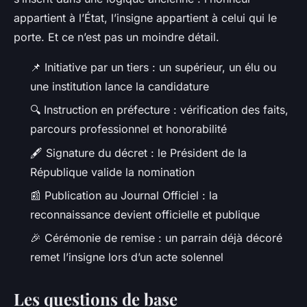
appartient à l’État, l’insigne appartient à celui qui le
porte. Et ce n’est pas un moindre détail.
📌 Initiative par un tiers : un supérieur, un élu ou
une institution lance la candidature
🔍 Instruction en préfecture : vérification des faits,
parcours professionnel et honorabilité
🖋️ Signature du décret : le Président de la
République valide la nomination
📰 Publication au Journal Officiel : la
reconnaissance devient officielle et publique
🎉 Cérémonie de remise : un parrain déjà décoré
remet l’insigne lors d’un acte solennel
Les questions de base