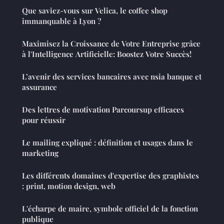
Que saviez-vous sur Velica, le coffee shop
immanquable à Lyon ?
Maximisez la Croissance de Votre Entreprise grâce
à l'Intelligence Artificielle: Boostez Votre Succès!
L’avenir des services bancaires avec nsia banque et
assurance
Des lettres de motivation Parcoursup efficaces
pour réussir
Le mailing expliqué : définition et usages dans le
marketing
Les différents domaines d'expertise des graphistes
: print, motion design, web
L'écharpe de maire, symbole officiel de la fonction
publique