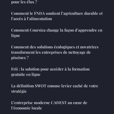
pour les élus ?
Comment le FNDA soutient l’agriculture durable et
l’accès à l’alimentation
Comment Coursica change la façon d’apprendre en
ligne
Comment des solutions écologiques et novatrices
transforment les entreprises de nettoyage de
piscines ?
Frii : la solution pour accéder à la formation
gratuite en ligne
La définition SWOT comme levier caché de votre
stratégie
L’entreprise moderne CADEST au cœur de
l’économie locale