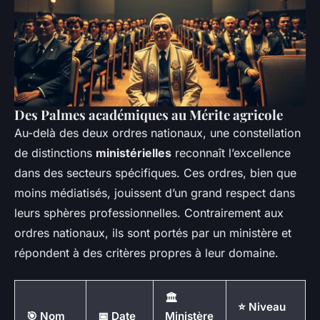
Des Palmes académiques au Mérite agricole
Au-delà des deux ordres nationaux, une constellation
de distinctions
ministérielles
reconnaît l’excellence
dans des secteurs spécifiques. Ces ordres, bien que
moins médiatisés, jouissent d’un grand respect dans
leurs sphères professionnelles. Contrairement aux
ordres nationaux, ils sont portés par un ministère et
répondent à des critères propres à leur domaine.
🏛️
⭐ Niveau
🎯 Nom
📅 Date
Ministère